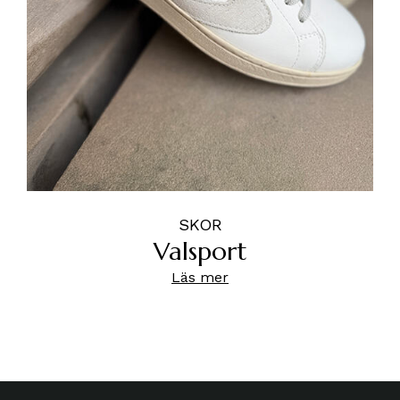
SKOR
Valsport
Läs mer