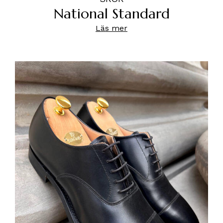
National Standard
Läs mer