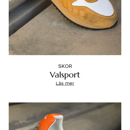
SKOR
Valsport
Läs mer