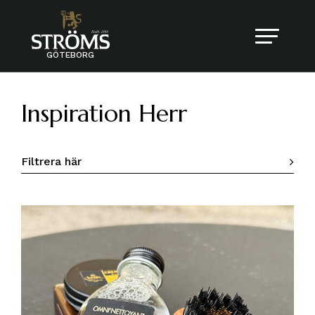
GÖTEBORG
Inspiration Herr
Filtrera här