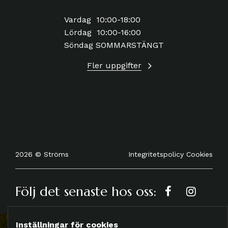
Vardag 10:00-18:00
Lördag 10:00-16:00
Söndag SOMMARSTÄNGT
Fler uppgifter
Integritetspolicy
Cookies
2026 © Ströms
Följ det senaste hos oss:
Inställningar för cookies