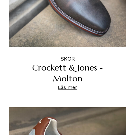
SKOR
Crockett & Jones -
Molton
Läs mer