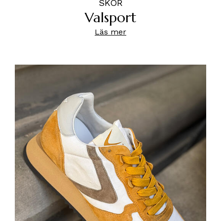
SKOR
Valsport
Läs mer