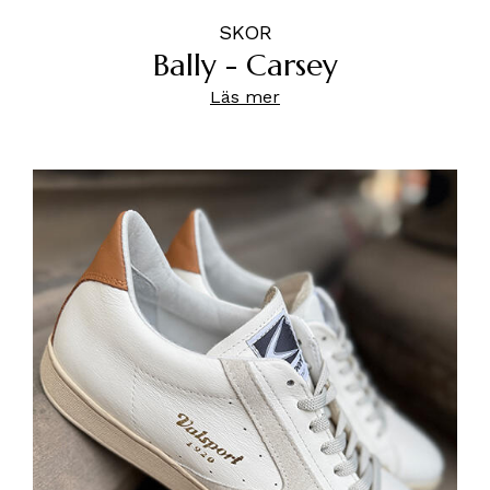
SKOR
Bally - Carsey
Läs mer