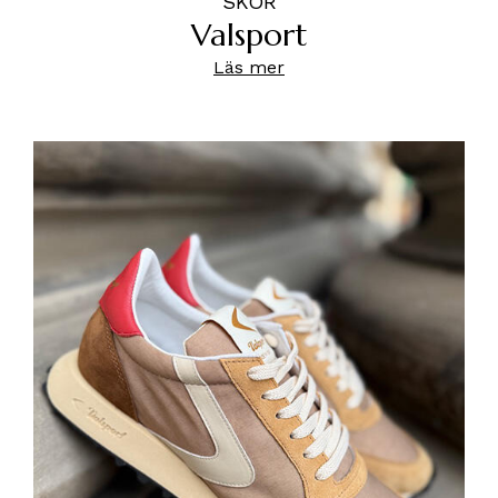
SKOR
Valsport
Läs mer