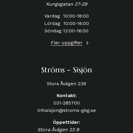
Kungsgatan 27-29
Vardag 10:00-18:00
Lördag 10:00-16:00
Söndag 12:00-16:00
Fler uppgifter
Ströms - Sisjön
Stora Åvägen 23B
Kontakt:
031-285700
infosisjon@stroms-gbg.se
Öppettider:
Stora Åvägen 23 B