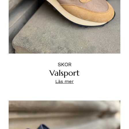
SKOR
Valsport
Läs mer