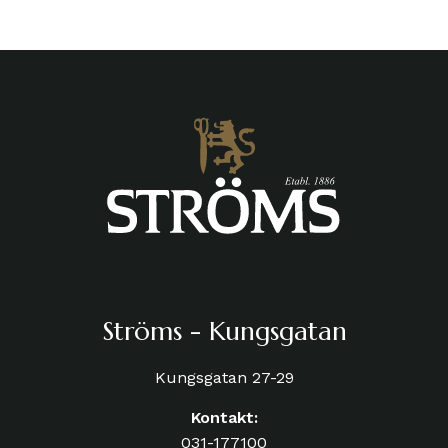
Ströms - Kungsgatan
Kungsgatan 27-29
Kontakt:
031-177100