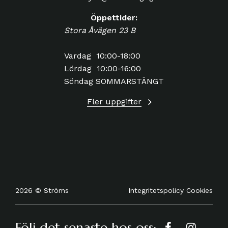
Öppettider:
Stora Åvägen 23 B
Vardag 10:00-18:00
Lördag 10:00-16:00
Söndag SOMMARSTÄNGT
Fler uppgifter
Integritetspolicy
Cookies
2026 © Ströms
Följ det senaste hos oss: