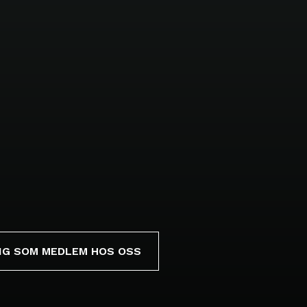
IG SOM MEDLEM HOS OSS