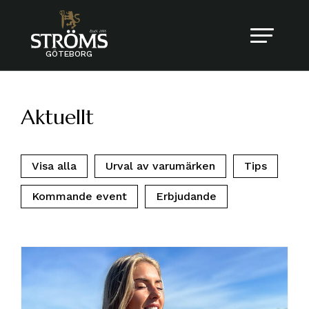
GÖTEBORG
Aktuellt
Visa alla
Urval av varumärken
Tips
Kommande event
Erbjudande