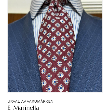
URVAL AV VARUMÄRKEN
E. Marinella