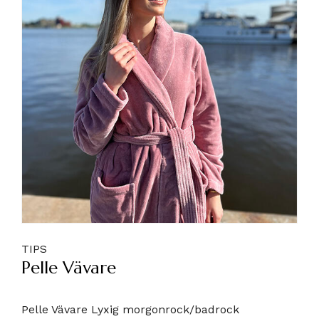
TIPS
Pelle Vävare
Pelle Vävare Lyxig morgonrock/badrock