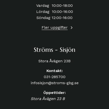
Vardag 10:00-18:00
Lördag 10:00-16:00
Söndag 12:00-16:00
Fler uppgifter
Ströms - Sisjön
Stora Åvägen 23B
Kontakt:
031-285700
infosisjon@stroms-gbg.se
Öppettider:
Stora Åvägen 23 B