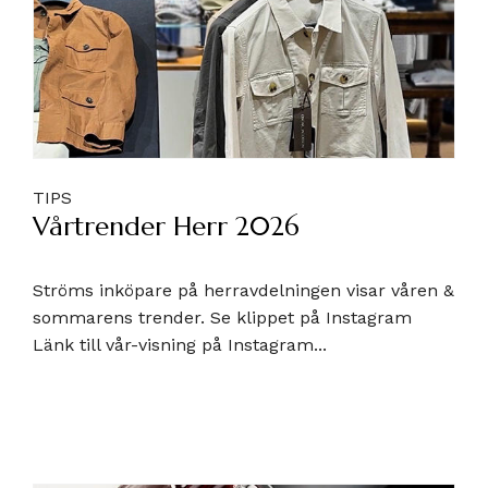
TIPS
Vårtrender Herr 2026
Ströms inköpare på herravdelningen visar våren &
sommarens trender. Se klippet på Instagram
Länk till vår-visning på Instagram...