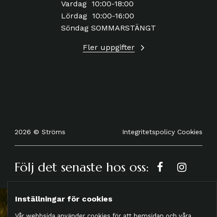
Vardag 10:00-18:00
Lördag 10:00-16:00
Söndag SOMMARSTÄNGT
Fler uppgifter
Integritetspolicy
Cookies
2026 © Ströms
Följ det senaste hos oss:
Inställningar för cookies
Vår webbsida använder cookies för att hemsidan och våra