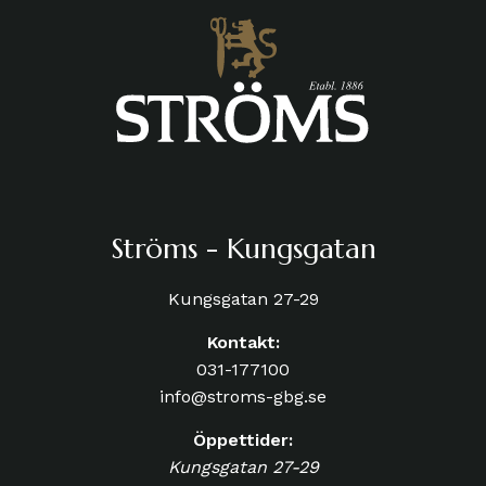
Ströms - Kungsgatan
Kungsgatan 27-29
Kontakt:
031-177100
info@stroms-gbg.se
Öppettider:
Kungsgatan 27-29