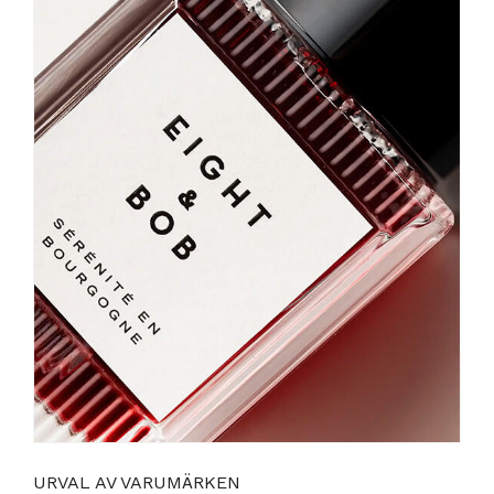
URVAL AV VARUMÄRKEN