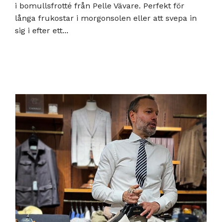
i bomullsfrotté från Pelle Vävare. Perfekt för
långa frukostar i morgonsolen eller att svepa in
sig i efter ett...