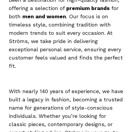
offering a selection of
premium brands
for
both
men and women
. Our focus is on
timeless style, combining tradition with
modern trends to suit every occasion. At
Ströms, we take pride in delivering
exceptional personal service, ensuring every
customer feels valued and finds the perfect
fit.
With nearly 140 years of experience, we have
built a legacy in fashion, becoming a trusted
name for generations of style-conscious
individuals. Whether you’re looking for
classic pieces, contemporary designs, or