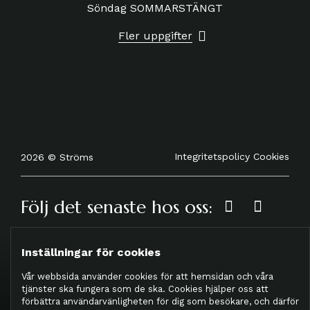
Söndag SOMMARSTÄNGT
Fler uppgifter
Integritetspolicy
Cookies
2026 © Ströms
Följ det senaste hos oss:
Inställningar för cookies
Vår webbsida använder cookies för att hemsidan och våra
tjänster ska fungera som de ska. Cookies hjälper oss att
förbättra användarvänligheten för dig som besökare, och därför