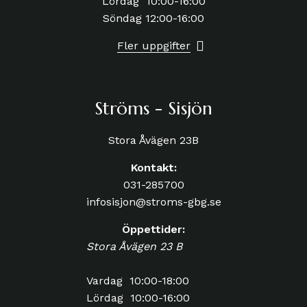
Lördag 10:00-16:00
Söndag 12:00-16:00
Fler uppgifter
Ströms - Sisjön
Stora Åvägen 23B
Kontakt:
031-285700
infosisjon@stroms-gbg.se
Öppettider:
Stora Åvägen 23 B
Vardag 10:00-18:00
Lördag 10:00-16:00