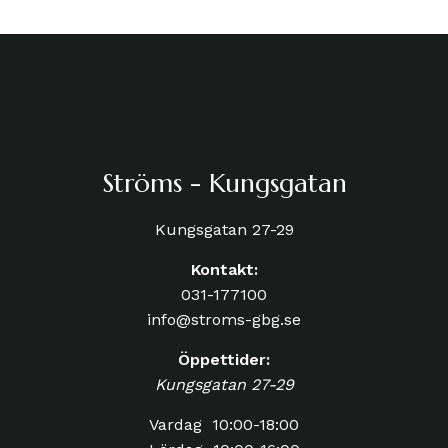
Ströms - Kungsgatan
Kungsgatan 27-29
Kontakt:
031-177100
info@stroms-gbg.se
Öppettider:
Kungsgatan 27-29
Vardag 10:00-18:00