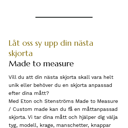
Låt oss sy upp din nästa
skjorta
Made to measure
Vill du att din nästa skjorta skall vara helt
unik eller behöver du en skjorta anpassad
efter dina mått?
Med Eton och Stenströms Made to Measure
/ Custom made kan du få en måttanpassad
skjorta. Vi tar dina mått och hjälper dig välja
tyg, modell, krage, manschetter, knappar