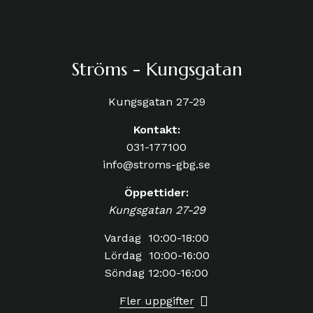
Ströms - Kungsgatan
Kungsgatan 27-29
Kontakt:
031-177100
info@stroms-gbg.se
Öppettider:
Kungsgatan 27-29
Vardag 10:00-18:00
Lördag 10:00-16:00
Söndag 12:00-16:00
Fler uppgifter