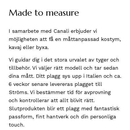
Made to measure
I samarbete med Canali erbjuder vi
möjligheten att få en måttanpassad kostym,
kavaj eller byxa.
Vi guidar dig i det stora urvalet av tyger och
tillbehör. Vi väljer rätt modell och tar sedan
dina mått. Ditt plagg sys upp i Italien och ca.
6 veckor senare levereras plagget till
Ströms. Vi bestämmer tid för avprovning
och kontrollerar att allt blivit rätt.
Slutprodukten blir ett plagg med fantastisk
passform, fint hantverk och din personliga
touch.