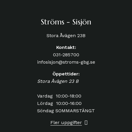
Ströms - Sisjön
Stora Åvägen 23B
Kontakt:
031-285700
infosisjon@stroms-gbg.se
Öppettider:
Stora Åvägen 23 B
Vardag 10:00-18:00
Lördag 10:00-16:00
Söndag SOMMARSTÄNGT
Fler uppgifter