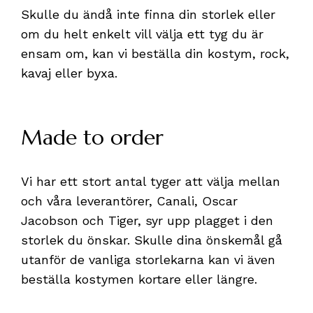
Skulle du ändå inte finna din storlek eller
om du helt enkelt vill välja ett tyg du är
ensam om, kan vi beställa din kostym, rock,
kavaj eller byxa.
Made to order
Vi har ett stort antal tyger att välja mellan
och våra leverantörer, Canali, Oscar
Jacobson och Tiger, syr upp plagget i den
storlek du önskar. Skulle dina önskemål gå
utanför de vanliga storlekarna kan vi även
beställa kostymen kortare eller längre.