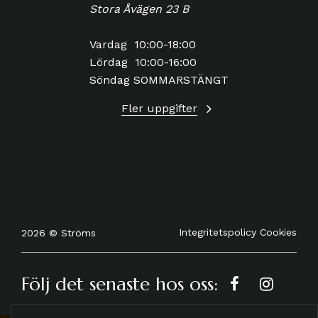
Stora Åvägen 23 B
Vardag 10:00-18:00
Lördag 10:00-16:00
Söndag SOMMARSTÄNGT
Fler uppgifter
Integritetspolicy
Cookies
2026 © Ströms
Följ det senaste hos oss: