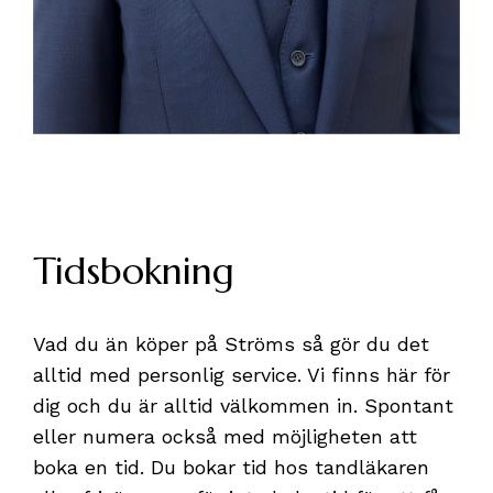
Tidsbokning
Vad du än köper på Ströms så gör du det
alltid med personlig service. Vi finns här för
dig och du är alltid välkommen in. Spontant
eller numera också med möjligheten att
boka en tid. Du bokar tid hos tandläkaren