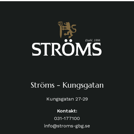
Ströms - Kungsgatan
Kungsgatan 27-29
Kontakt:
031-177100
info@stroms-gbg.se