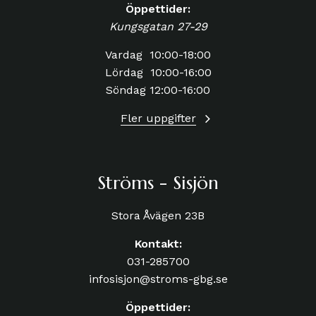
Öppettider:
Kungsgatan 27-29
Vardag 10:00-18:00
Lördag 10:00-16:00
Söndag 12:00-16:00
Fler uppgifter
Ströms - Sisjön
Stora Åvägen 23B
Kontakt:
031-285700
infosisjon@stroms-gbg.se
Öppettider: