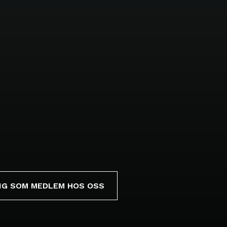
IG SOM MEDLEM HOS OSS