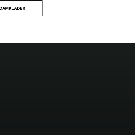
DAMKLÄDER