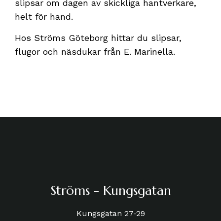
slipsar om dagen av skickliga hantverkare,
helt för hand.
Hos Ströms Göteborg hittar du slipsar,
flugor och näsdukar från E. Marinella.
Ströms - Kungsgatan
Kungsgatan 27-29