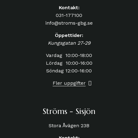
Kontakt:
031-177100
info@stroms-gbg.se
Öppettider:
Kungsgatan 27-29
Vardag 10:00-18:00
Lördag 10:00-16:00
Söndag 12:00-16:00
Fler uppgifter
Ströms - Sisjön
Stora Åvägen 23B
Kontakt: