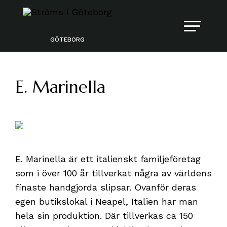
GÖTEBORG
E. Marinella
E. Marinella är ett italienskt familjeföretag
som i över 100 år tillverkat några av världens
finaste handgjorda slipsar. Ovanför deras
egen butikslokal i Neapel, Italien har man
hela sin produktion. Där tillverkas ca 150