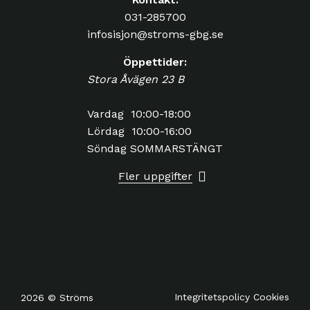
031-285700
infosisjon@stroms-gbg.se
Öppettider:
Stora Åvägen 23 B
Vardag 10:00-18:00
Lördag 10:00-16:00
Söndag SOMMARSTÄNGT
Fler uppgifter
Integritetspolicy
Cookies
2026 © Ströms