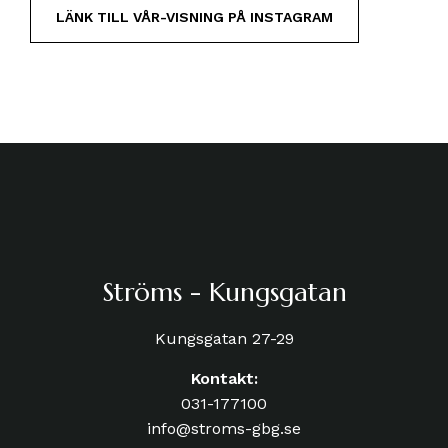
LÄNK TILL VÅR-VISNING PÅ INSTAGRAM
Ströms - Kungsgatan
Kungsgatan 27-29
Kontakt:
031-177100
info@stroms-gbg.se