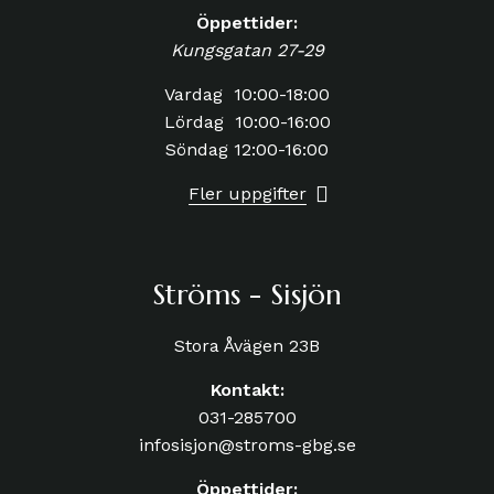
Öppettider:
Kungsgatan 27-29
Vardag 10:00-18:00
Lördag 10:00-16:00
Söndag 12:00-16:00
Fler uppgifter
Ströms - Sisjön
Stora Åvägen 23B
Kontakt:
031-285700
infosisjon@stroms-gbg.se
Öppettider: