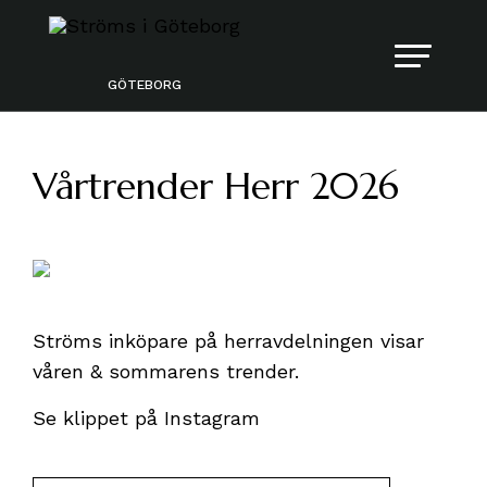
GÖTEBORG
Vårtrender Herr 2026
Ströms inköpare på herravdelningen visar
våren & sommarens trender.
Se klippet på Instagram