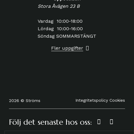
Stora Åvägen 23 B
Vardag 10:00-18:00
Lördag 10:00-16:00
Söndag SOMMARSTÄNGT
Fler uppgifter
Integritetspolicy
Cookies
2026 © Ströms
Följ det senaste hos oss: